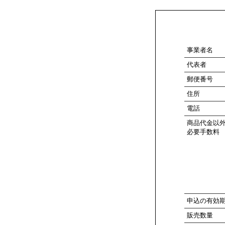
事業者名
代表者
郵便番号
住所
電話
商品代金以
必要手数料
申込の有効
販売数量