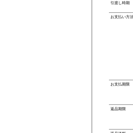
引渡し時期
お支払い方
お支払期限
返品期限